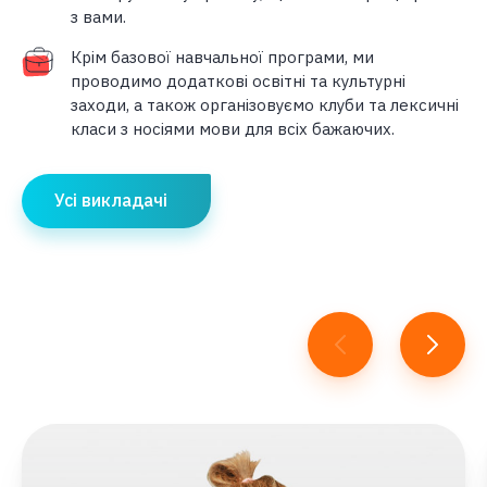
з вами.
Крім базової навчальної програми, ми
проводимо додаткові освітні та культурні
заходи, а також організовуємо клуби та лексичні
класи з носіями мови для всіх бажаючих.
Усі викладачі