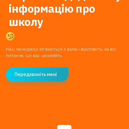
інформацію про
школу
Наш менеджер зв'яжеться з вами і відповість на всі
питання, що вас цікавлять.
Передзвоніть мені