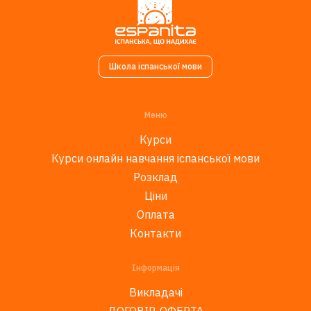
Школа іспанської мови
Меню
Курси
Курси онлайн навчання іспанської мови
Розклад
Ціни
Оплата
Контакти
Інформація
Викладачі