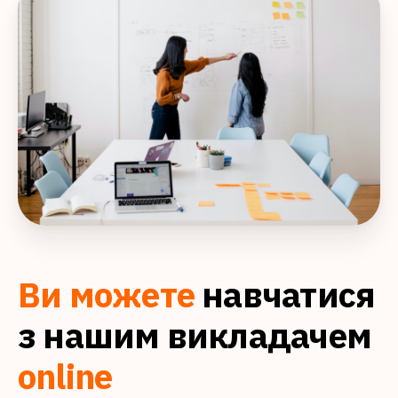
Ви можете
навчатися
з нашим викладачем
online