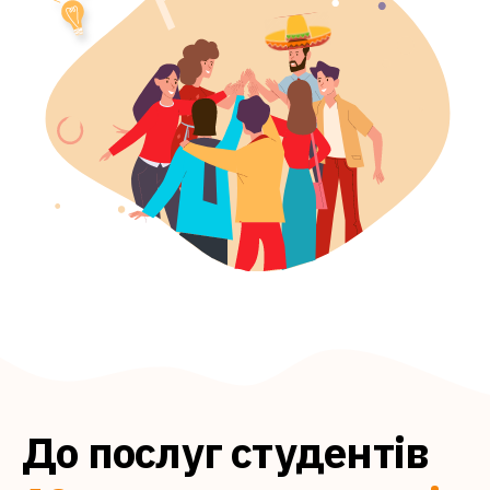
До послуг студентів