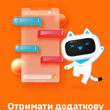
Отримати додаткову