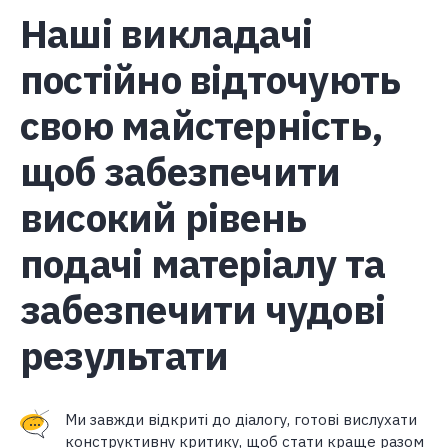
Наші викладачі
постійно відточують
свою майстерність,
щоб забезпечити
високий рівень
подачі матеріалу та
забезпечити чудові
результати
Ми завжди відкриті до діалогу, готові вислухати
конструктивну критику, щоб стати краще разом