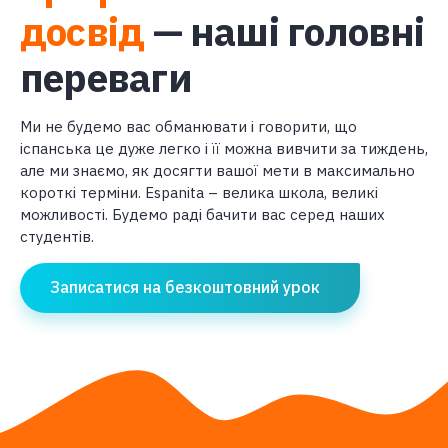
досвід
— наші головні
переваги
Ми не будемо вас обманювати і говорити, що
іспанська це дуже легко і її можна вивчити за тиждень,
але ми знаємо, як досягти вашої мети в максимально
короткі терміни. Espanita – велика школа, великі
можливості. Будемо раді бачити вас серед наших
студентів.
Записатися на безкоштовний урок