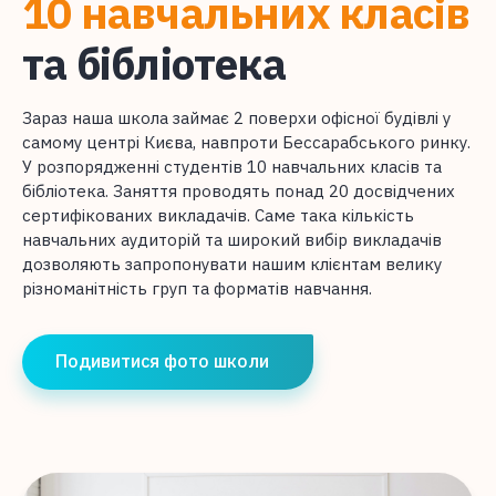
10 навчальних класів
та бібліотека
Зараз наша школа займає 2 поверхи офісної будівлі у
самому центрі Києва, навпроти Бессарабського ринку.
У розпорядженні студентів 10 навчальних класів та
бібліотека. Заняття проводять понад 20 досвідчених
сертифікованих викладачів. Саме така кількість
навчальних аудиторій та широкий вибір викладачів
дозволяють запропонувати нашим клієнтам велику
різноманітність груп та форматів навчання.
Подивитися фото школи