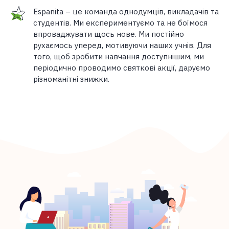
Espanita – це команда однодумців, викладачів та
студентів. Ми експериментуємо та не боїмося
впроваджувати щось нове. Ми постійно
рухаємось уперед, мотивуючи наших учнів. Для
того, щоб зробити навчання доступнішим, ми
періодично проводимо святкові акції, даруємо
різноманітні знижки.