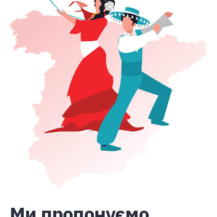
Ми пропонуємо