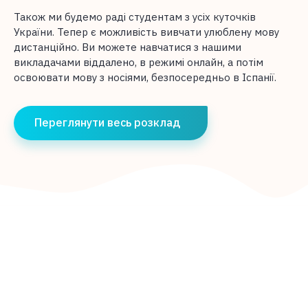
Також ми будемо раді студентам з усіх куточків
України. Тепер є можливість вивчати улюблену мову
дистанційно. Ви можете навчатися з нашими
викладачами віддалено, в режимі онлайн, а потім
освоювати мову з носіями, безпосередньо в Іспанії.
Переглянути весь розклад