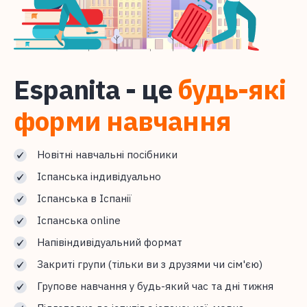
Espanita - це
будь-які
форми навчання
Новітні навчальні посібники
Іспанська індивідуально
Іспанська в Іспанії
Іспанська online
Напівіндивідуальний формат
Закриті групи (тільки ви з друзями чи сім'єю)
Групове навчання у будь-який час та дні тижня