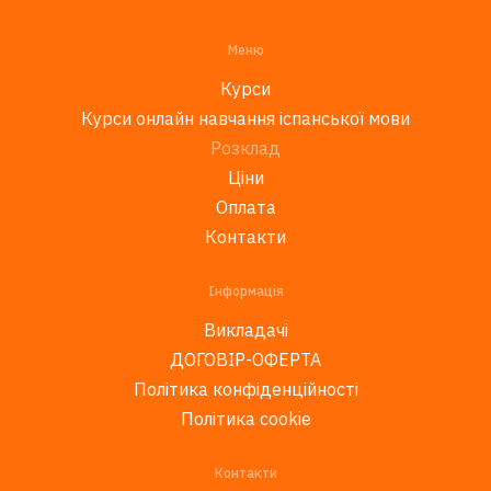
Меню
Курси
Курси онлайн навчання іспанської мови
Розклад
Ціни
Оплата
Контакти
Інформація
Викладачі
ДОГОВІР-ОФЕРТА
Політика конфіденційності
Політика cookie
Контакти