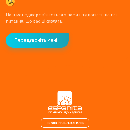
Наш менеджер зв'яжеться з вами і відповість на всі
питання, що вас цікавлять.
Передзвоніть мені
Школа іспанської мови