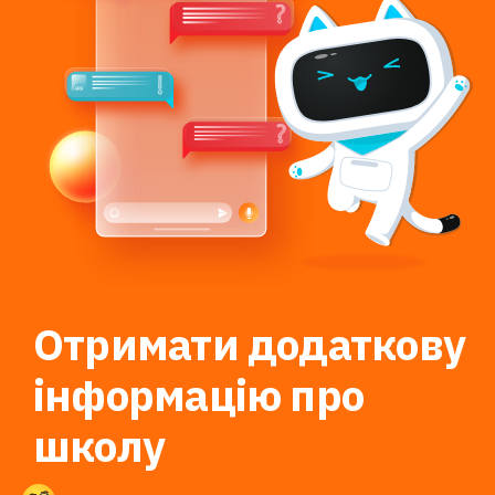
Отримати додаткову
інформацію про
школу