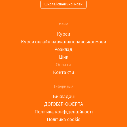
Школа іспанської мови
Меню
Курси
Курси онлайн навчання іспанської мови
Розклад
Ціни
Оплата
Контакти
Інформація
Викладачі
ДОГОВІР-ОФЕРТА
Політика конфіденційності
Політика cookie