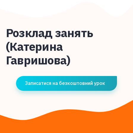
Розклад занять
(Катерина
Гавришова)
Записатися на безкоштовний урок