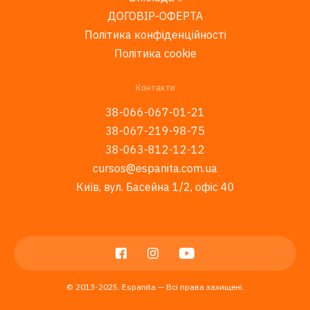
ДОГОВІР-ОФЕРТА
Політика конфіденційності
Політика cookie
Контакти
38-066-067-01-21
38-067-219-98-75
38-063-812-12-12
cursos@espanita.com.ua
Київ, вул. Басейна 1/2, офіс 40
© 2013-2025. Espanita — Всі права захищені.