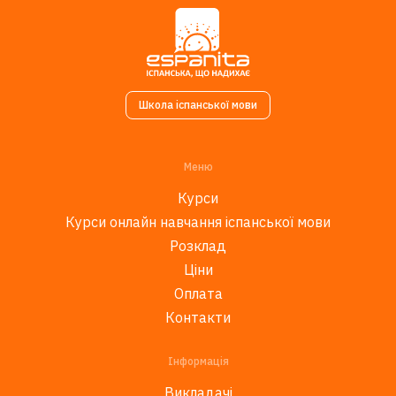
Школа іспанської мови
Меню
Курси
Курси онлайн навчання іспанської мови
Розклад
Ціни
Оплата
Контакти
Інформація
Викладачі