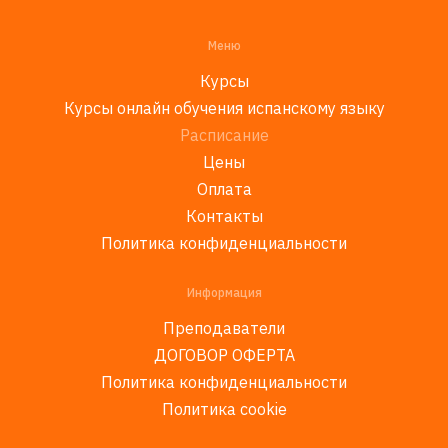
Меню
Курсы
Курсы онлайн обучения испанскому языку
Расписание
Цены
Оплата
Контакты
Политика конфиденциальности
Информация
Преподаватели
ДОГОВОР ОФЕРТА
Политика конфиденциальности
Политика cookie