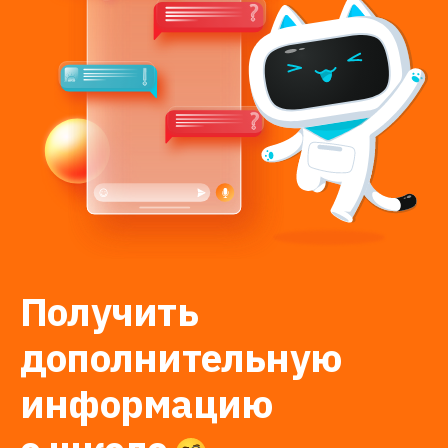
Получить
дополнительную
информацию