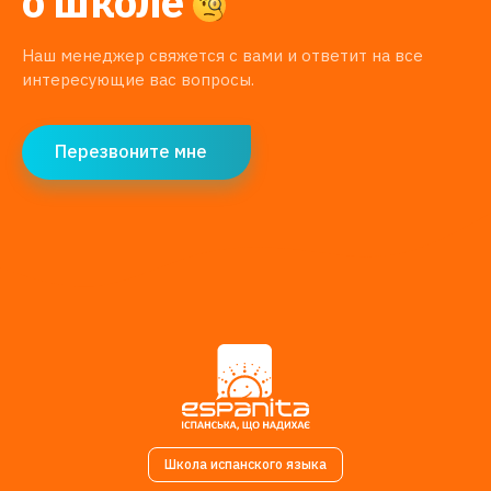
о школе
Наш менеджер свяжется с вами и ответит на все
интересующие вас вопросы.
Перезвоните мне
Школа испанского языка