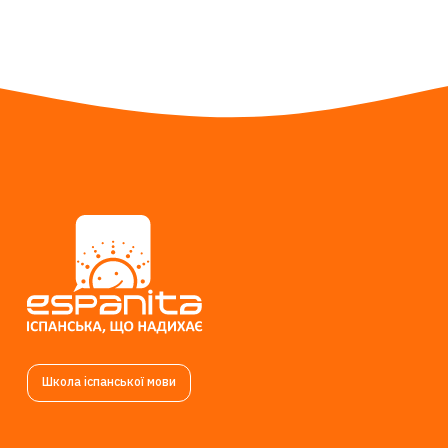
Школа іспанської мови