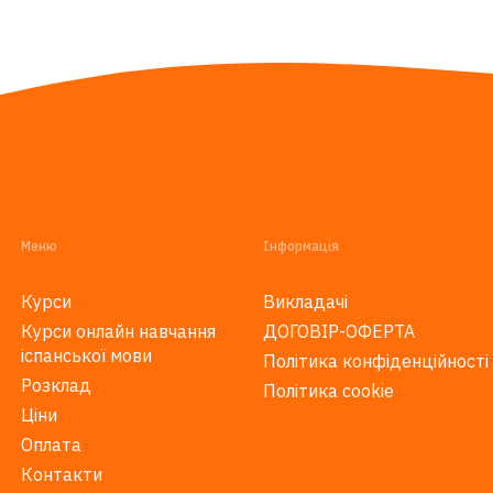
Меню
Інформація
Курси
Викладачі
Курси онлайн навчання
ДОГОВІР-ОФЕРТА
іспанської мови
Політика конфіденційності
Розклад
Політика cookie
Ціни
Оплата
Контакти