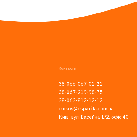
Контакти
38-066-067-01-21
38-067-219-98-75
38-063-812-12-12
cursos@espanita.com.ua
Київ, вул. Басейна 1/2, офіс 40