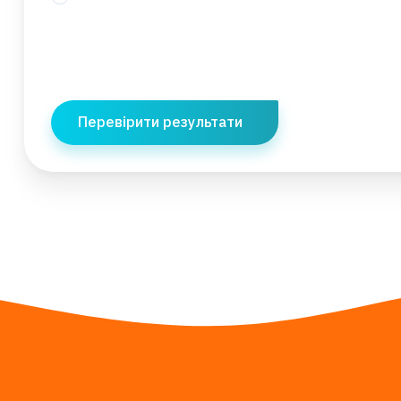
Перевірити результати