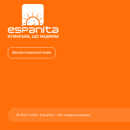
Школа іспанської мови
© 2013-2025. Espanita — Всі права захищені.