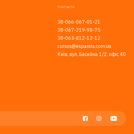
Контакти
38-066-067-01-21
38-067-219-98-75
38-063-812-12-12
cursos@espanita.com.ua
Київ, вул. Басейна 1/2, офіс 40