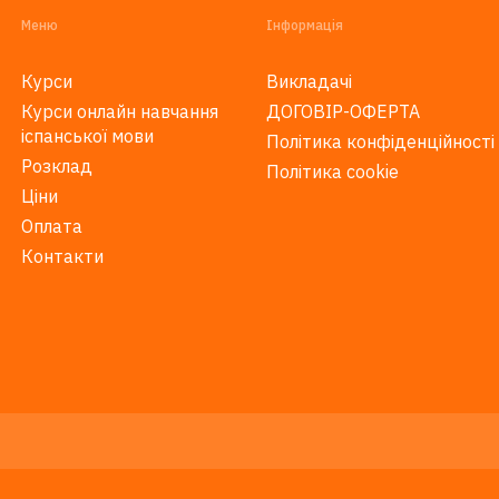
Меню
Інформація
Курси
Викладачі
Курси онлайн навчання
ДОГОВІР-ОФЕРТА
іспанської мови
Політика конфіденційності
Розклад
Політика cookie
Ціни
Оплата
Контакти