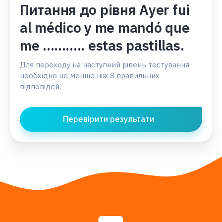
Питання до рівня Ayer fui
al médico y me mandó que
me ........... estas pastillas.
Для переходу на наступний рівень тестування
необхідно не менше ніж 8 правильних
відповідей.
Перевірити результати