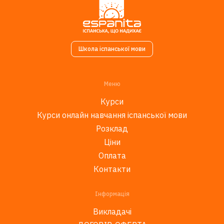
Школа іспанської мови
Меню
Курси
Курси онлайн навчання іспанської мови
Розклад
Ціни
Оплата
Контакти
Інформація
Викладачі