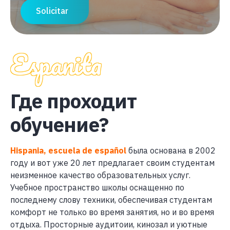
Solicitar
Espanita
Где проходит
обучение?
Hispania, escuela de español
была основана в 2002
году и вот уже 20 лет предлагает своим студентам
неизменное качество образовательных услуг.
Учебное пространство школы оснащенно по
последнему слову техники, обеспечивая студентам
комфорт не только во время занятия, но и во время
отдыха. Просторные аудитоии, кинозал и уютные