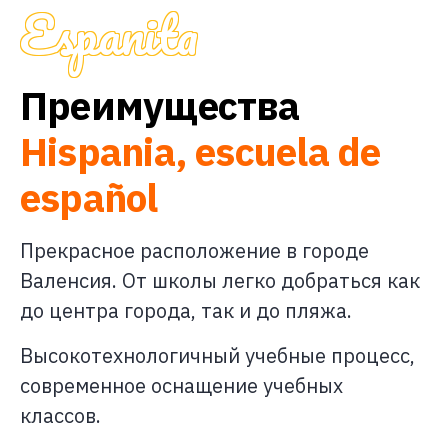
Espanita
Преимущества
Hispania, escuela de
español
Прекрасное расположение в городе
Валенсия. От школы легко добраться как
до центра города, так и до пляжа.
Высокотехнологичный учебные процесс,
современное оснащение учебных
классов.