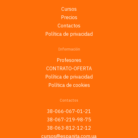
Cursos
Precios
Contactos
Política de privacidad
Información
Profesores
CONTRATO-OFERTA
Política de privacidad
Política de cookies
Contactos
38-066-067-01-21
38-067-219-98-75
38-063-812-12-12
cursos@espanita.com.ua