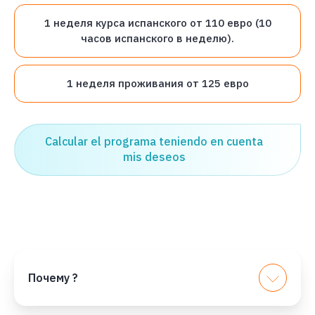
1 неделя курса испанского от 110 евро (10
часов испанского в неделю).
1 неделя проживания от 125 евро
Calcular el programa teniendo en cuenta
mis deseos
Почему ?