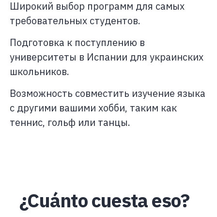
Широкий выбор программ для самых
требовательных студентов.
Подготовка к поступлению в
университеты в Испании для украинских
школьников.
Возможность совместить изучение языка
с другими вашими хобби, таким как
теннис, гольф или танцы.
¿Cuánto cuesta eso?