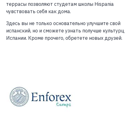
террасы позволяют студетам школы Hispania
чувствовать себя как дома.
Здесь вы не только основательно улучшите свой
испанский, но и сможете узнать получше культурц
Испании. Кроме прочего, обретете новых друзей.