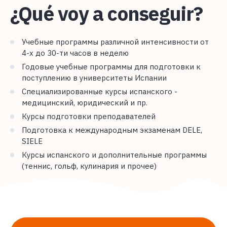
¿Qué voy a conseguir?
Учебные программы различной интенсивности от
4-х до 30-ти часов в неделю
Годовые учебные программы для подготовки к
поступлению в университеты Испании
Специализированные курсы испанского -
медицинский, юридический и пр.
Курсы подготовки преподавателей
Подготовка к международным экзаменам DELE,
SIELE
Курсы испанского и дополнительные программы
(теннис, гольф, кулинария и прочее)