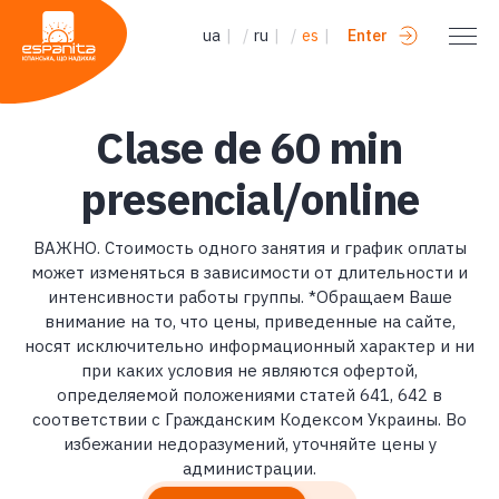
ua
|
/
ru
|
/
es
|
Enter
Clase de 60 min
presencial/online
ВАЖНО. Стоимость одного занятия и график оплаты
может изменяться в зависимости от длительности и
интенсивности работы группы. *Обращаем Ваше
внимание на то, что цены, приведенные на сайте,
носят исключительно информационный характер и ни
при каких условия не являются офертой,
определяемой положениями статей 641, 642 в
соответствии с Гражданским Кодексом Украины. Во
избежании недоразумений, уточняйте цены у
администрации.