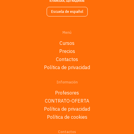
Escuela de español
Menú
Cursos
Precios
Contactos
Política de privacidad
Información
Profesores
CONTRATO-OFERTA
Política de privacidad
Política de cookies
Contactos