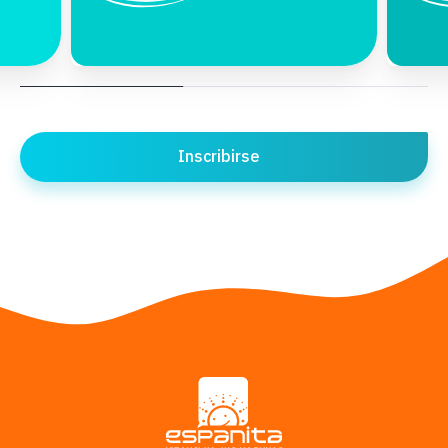
Inscribirse