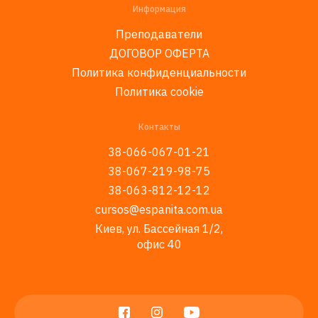
Информация
Преподаватели
ДОГОВОР ОФЕРТА
Политика конфиденциальности
Политика cookie
Контакты
38-066-067-01-21
38-067-219-98-75
38-063-812-12-12
cursos@espanita.com.ua
Киев, ул. Бассейная 1/2,
офис 40