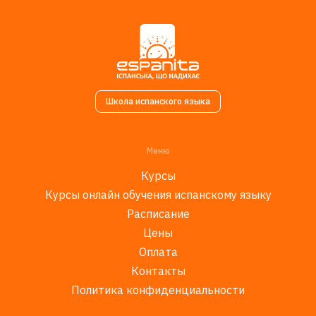
Школа испанского языка
Меню
Курсы
Курсы онлайн обучения испанскому языку
Расписание
Цены
Оплата
Контакты
Политика конфиденциальности