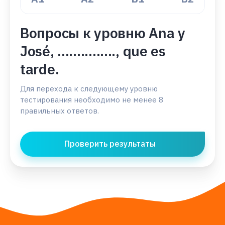
Вопросы к уровню Ana y
José, ..............., que es
tarde.
Для перехода к следующему уровню
тестирования необходимо не менее 8
правильных ответов.
Проверить результаты