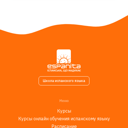
Школа испанского языка
Меню
Курсы
Курсы онлайн обучения испанскому языку
Расписание