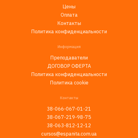
Цены
Оплата
Контакты
Политика конфиденциальности
Информация
Преподаватели
ДОГОВОР ОФЕРТА
Политика конфиденциальности
Политика cookie
Контакты
38-066-067-01-21
38-067-219-98-75
38-063-812-12-12
cursos@espanita.com.ua