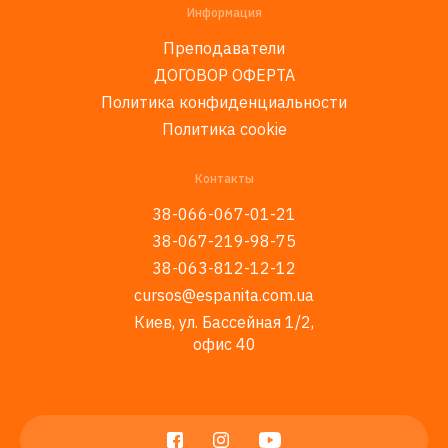
Информация
Преподаватели
ДОГОВОР ОФЕРТА
Политика конфиденциальности
Политика cookie
Контакты
38-066-067-01-21
38-067-219-98-75
38-063-812-12-12
cursos@espanita.com.ua
Киев, ул. Бассейная 1/2,
офис 40