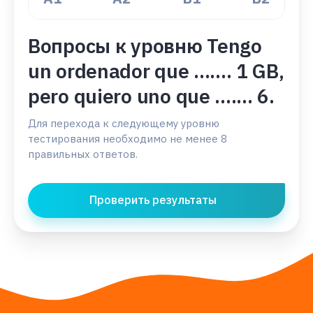
Вопросы к уровню Tengo
un ordenador que ....... 1 GB,
pero quiero uno que ....... 6.
Для перехода к следующему уровню
тестирования необходимо не менее 8
правильных ответов.
Проверить результаты