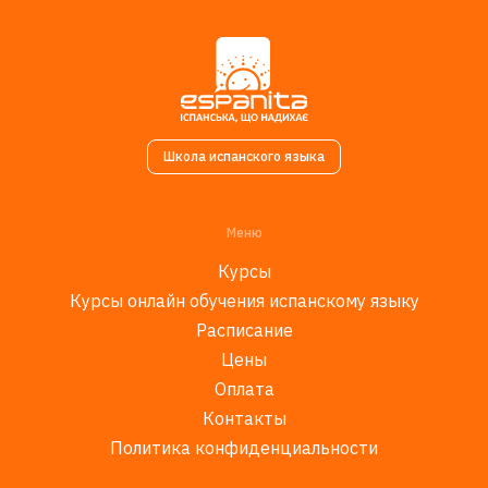
Школа испанского языка
Меню
Курсы
Курсы онлайн обучения испанскому языку
Расписание
Цены
Оплата
Контакты
Политика конфиденциальности