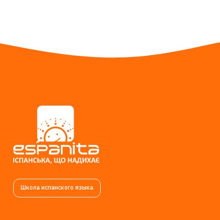
Школа испанского языка