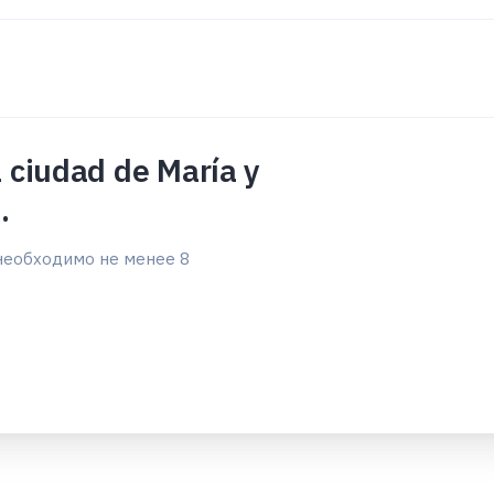
 ciudad de María y
.
необходимо не менее 8