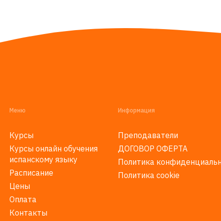
Меню
Информация
Курсы
Преподаватели
Курсы онлайн обучения
ДОГОВОР ОФЕРТА
испанскому языку
Политика конфиденциаль
Расписание
Политика cookie
Цены
Оплата
Контакты