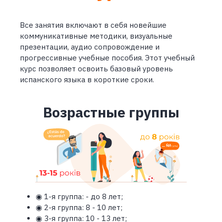
Все занятия включают в себя новейшие
коммуникативные методики, визуальные
презентации, аудио сопровождение и
прогрессивные учебные пособия. Этот учебный
курс позволяет освоить базовый уровень
испанского языка в короткие сроки.
Возрастные группы
◉ 1-я группа: - до 8 лет;
◉ 2-я группа: 8 - 10 лет;
◉ 3-я группа: 10 - 13 лет;