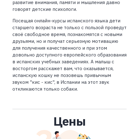
развитие внимания, памяти и мышления давно
говорят детские психологи.
Посещая онлайн-курсы испанского языка дети
старшего возраста не только с пользой проведут
своё свободное время, познакомятся с новыми
друзьями, но и получат серьезную мотивацию
для получения качественного и при этом
довольно доступного европейского образования
в испанских учебных заведениях. А малыш с
восторгом расскажет вам, что оказывается,
испанскую кошку не позовешь привычным
звуком "кис - кис", в Испании на этот звук
откликаются только собаки.
Цены