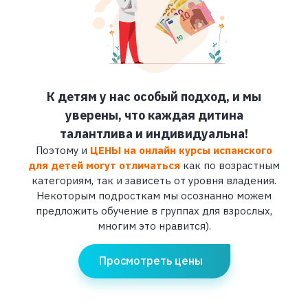
К детям у нас особый подход, и мы
уверены, что каждая дитина
талантлива и индивидуальна!
Поэтому и
ЦЕНЫ на онлайн курсы испанского
для детей могут отличаться
как по возрастным
категориям, так и зависеть от уровня владения.
Некоторым подросткам мы осознанно можем
предложить обучение в группах для взрослых,
многим это нравится).
Просмотреть цены