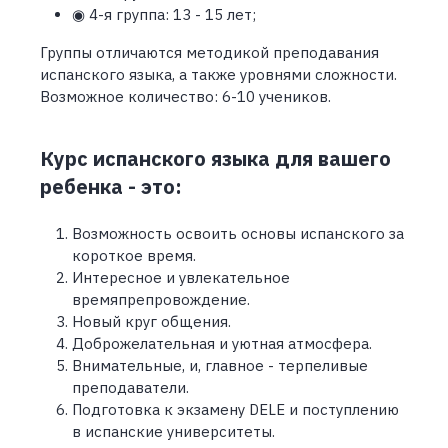
◉ 4-я группа: 13 - 15 лет;
Группы отличаются методикой преподавания
испанского языка, а также уровнями сложности.
Возможное количество: 6-10 учеников.
Курс испанского языка для вашего
ребенка - это:
Возможность освоить основы испанского за
короткое время.
Интересное и увлекательное
времяпрепровождение.
Новый круг общения.
Доброжелательная и уютная атмосфера.
Внимательные, и, главное - терпеливые
преподаватели.
Подготовка к экзамену DELE и поступлению
в испанские университеты.