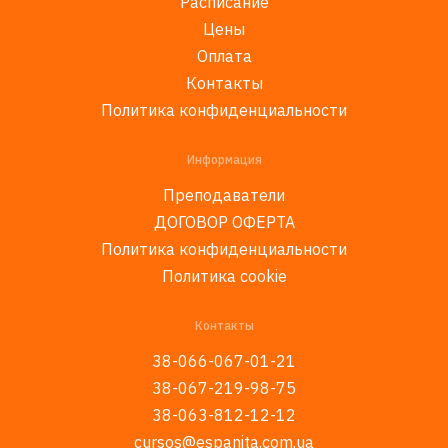
Расписание
Цены
Оплата
Контакты
Политика конфиденциальности
Информация
Преподаватели
ДОГОВОР ОФЕРТА
Политика конфиденциальности
Политика cookie
Контакты
38-066-067-01-21
38-067-219-98-75
38-063-812-12-12
cursos@espanita.com.ua