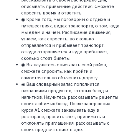
описывать привычные действия. Сможете
спросить время и ответить.
◉ Кроме того, мы поговорим о отдыхе и
путешествиях, видах транспорта, о том, куда
мы едем и на чем. Расписание движения,
узнаем, как спросить, во сколько
отправляется и прибывает транспорт,
откуда отправляется и куда прибывает,
сколько стоят билеты.
◉ Вы научитесь описывать свой район,
сможете спросить, как пройти и
самостоятельно объяснить дорогу.
◉ Ваш словарный запас пополнится
названиями продуктов, готовых блюд и
напитков. Научитесь рассказывать рецепты
своих любимых блюд. После завершения
курса А1 сможете заказывать еду в
ресторане, просить счет, принимать и
отклонять приглашения, рассказывать о
своих предпочтениях в еде.