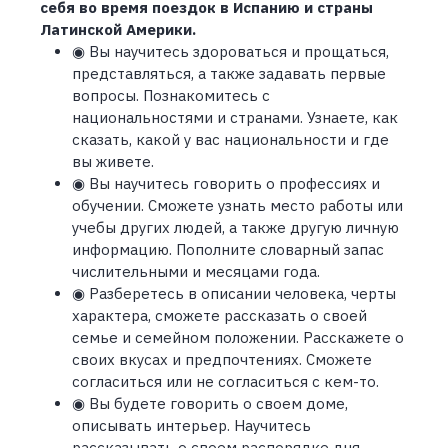
себя во время поездок в Испанию и страны
Латинской Америки.
◉ Вы научитесь здороваться и прощаться,
представляться, а также задавать первые
вопросы. Познакомитесь с
национальностями и странами. Узнаете, как
сказать, какой у вас национальности и где
вы живете.
◉ Вы научитесь говорить о профессиях и
обучении. Сможете узнать место работы или
учебы других людей, а также другую личную
информацию. Пополните словарный запас
числительными и месяцами года.
◉ Разберетесь в описании человека, черты
характера, сможете рассказать о своей
семье и семейном положении. Расскажете о
своих вкусах и предпочтениях. Сможете
согласиться или не согласиться с кем-то.
◉ Вы будете говорить о своем доме,
описывать интерьер. Научитесь
рассказывать о своем распорядке дня,