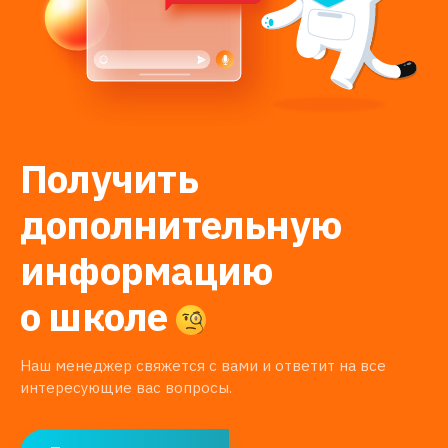
Получить
дополнительную
информацию
о школе
Наш менеджер свяжется с вами и ответит на все
интересующие вас вопросы.