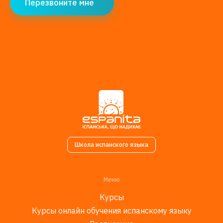
Перезвоните мне
Школа испанского языка
Меню
Курсы
Курсы онлайн обучения испанскому языку