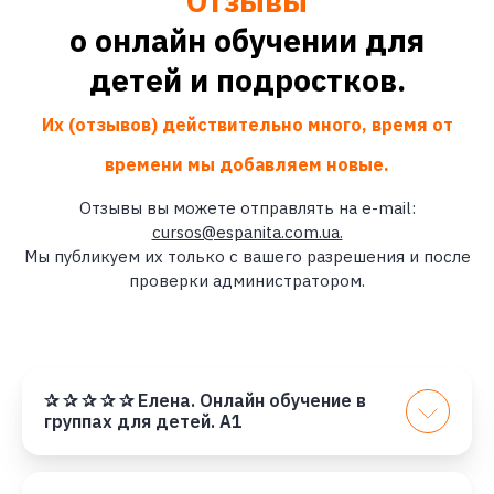
Отзывы
о онлайн обучении для
детей и подростков.
Их (отзывов) действительно много, время от
времени мы добавляем новые
.
Отзывы вы можете отправлять на e-mail:
cursos@espanita.com.ua.
Мы публикуем их только с вашего разрешения и после
проверки администратором.
✰ ✰ ✰ ✰ ✰ Елена. Онлайн обучение в
группах для детей. А1