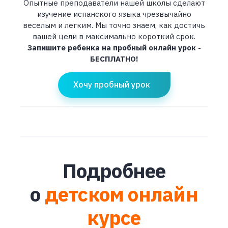
Опытные преподаватели нашей школы сделают
изучение испанского языка чрезвычайно
веселым и легким. Мы точно знаем, как достичь
вашей цели в максимально короткий срок.
Запишите ребенка на пробный онлайн урок -
БЕСПЛАТНО!
Хочу пробный урок
Подробнее
о
детском онлайн
курсе