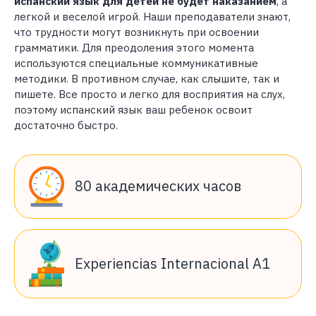
испанский язык для детей не будет наказанием
, а
легкой и веселой игрой. Наши преподаватели знают,
что трудности могут возникнуть при освоении
грамматики. Для преодоления этого момента
используются специальные коммуникативные
методики. В противном случае, как слышите, так и
пишете. Все просто и легко для восприятия на слух,
поэтому испанский язык ваш ребенок освоит
достаточно быстро.
80 академических часов
Experiencias Internacional А1