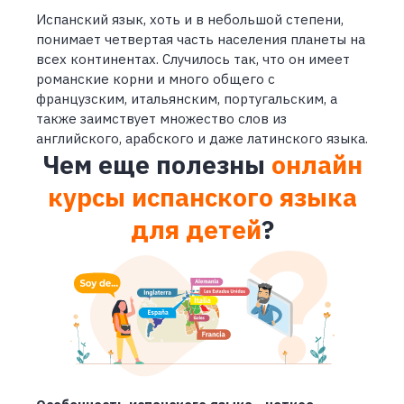
Испанский язык, хоть и в небольшой степени,
понимает четвертая часть населения планеты на
всех континентах. Случилось так, что он имеет
романские корни и много общего с
французским, итальянским, португальским, а
также заимствует множество слов из
английского, арабского и даже латинского языка.
Чем еще полезны
онлайн
курсы испанского языка
для детей
?