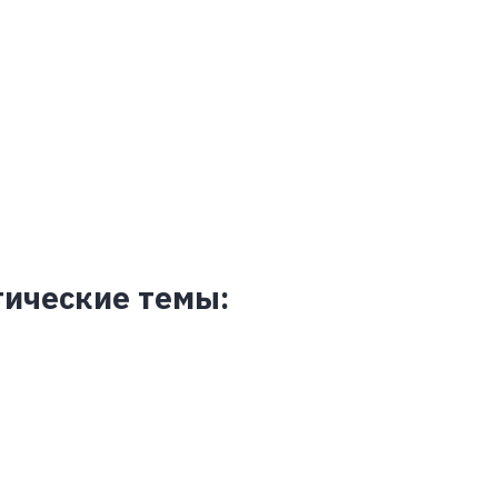
ические темы: