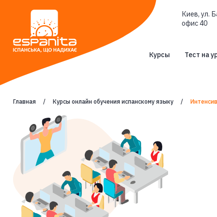
Киев, ул. Б
офис 40
Курсы
Тест на у
Главная
Курсы онлайн обучения испанскому языку
Интенсив