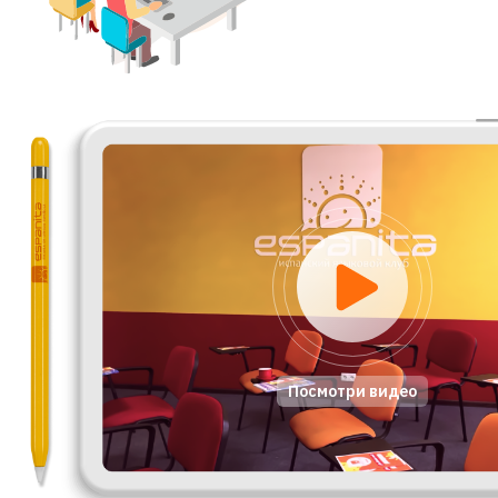
Посмотри видео