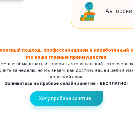
Авторски
лексный подход, профессионализм и наработанный о
это наши главные преимущества.
ем вас обманывать и говорить, что испанский - это очень л
чить за неделю, но мы знаем, как достичь вашей цели в м
короткий срок.
Запишитесь на пробное онлайн занятие - БЕСПЛАТНО!
Хочу пробное занятие