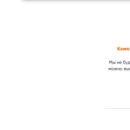
Комп
Мы не буд
можно выу