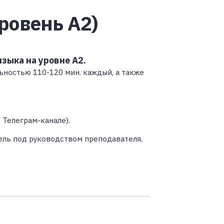
ровень А2)
зыка на уровне А2.
ностью 110-120 мин. каждый, а также
 Телеграм-канале).
ель под руководством преподавателя,